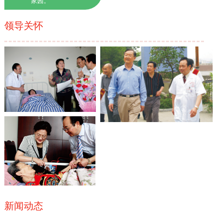
家园。
领导关怀
新闻动态