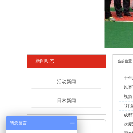
新闻动态
当前位置
十年
活动新闻
以赛
视频
日常新闻
"好
成都
请您留言
欢度
联系电话：