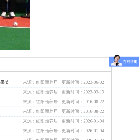
成果奖
来源：红阳颐养居 更新时间：2023-06-02
来源：红阳颐养居 更新时间：2023-03-13
来源：红阳颐养居 更新时间：2016-08-22
来源：红阳颐养居 更新时间：2016-08-22
来源：红阳颐养居 更新时间：2026-01-04
来源：红阳颐养居 更新时间：2026-01-04