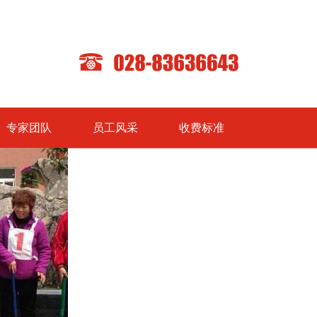
专家团队
员工风采
收费标准